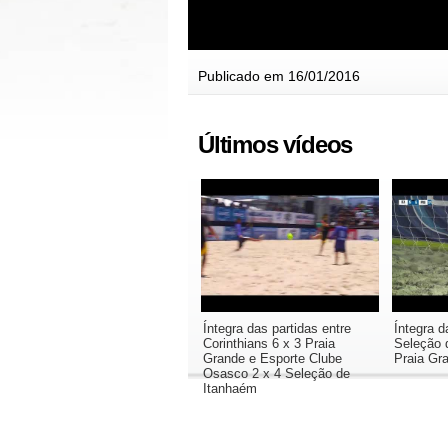
Publicado em 16/01/2016
Últimos vídeos
Íntegra das partidas entre
Íntegra d
Corinthians 6 x 3 Praia
Seleção 
Grande e Esporte Clube
Praia Gr
Osasco 2 x 4 Seleção de
Itanhaém