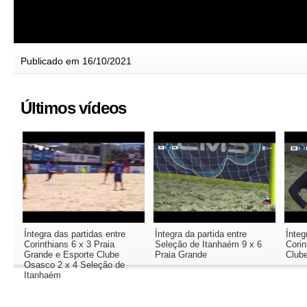
Publicado em 16/10/2021
Últimos vídeos
Íntegra das partidas entre
Íntegra da partida entre
Ínteg
Corinthians 6 x 3 Praia
Seleção de Itanhaém 9 x 6
Corin
Grande e Esporte Clube
Praia Grande
Club
Osasco 2 x 4 Seleção de
Itanhaém