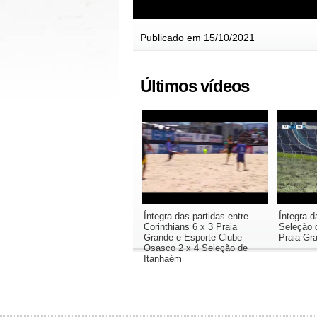
Publicado em 15/10/2021
Últimos vídeos
Íntegra das partidas entre
Íntegra d
Corinthians 6 x 3 Praia
Seleção 
Grande e Esporte Clube
Praia Gr
Osasco 2 x 4 Seleção de
Itanhaém