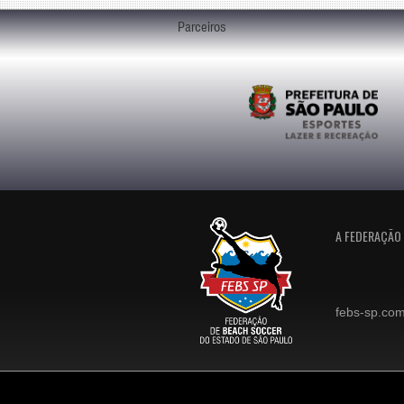
Parceiros
A FEDERAÇÃO
febs-sp.com