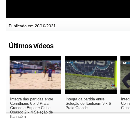
Publicado em 20/10/2021
Últimos vídeos
Íntegra das partidas entre
Íntegra da partida entre
Ínteg
Corinthians 6 x 3 Praia
Seleção de Itanhaém 9 x 6
Corin
Grande e Esporte Clube
Praia Grande
Club
Osasco 2 x 4 Seleção de
Itanhaém