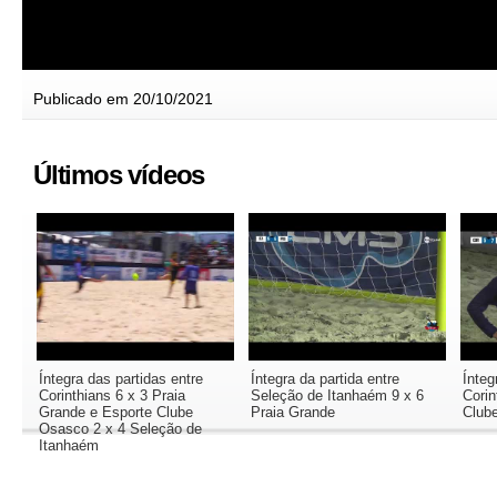
Publicado em 20/10/2021
Últimos vídeos
Íntegra das partidas entre
Íntegra da partida entre
Ínteg
Corinthians 6 x 3 Praia
Seleção de Itanhaém 9 x 6
Corin
Grande e Esporte Clube
Praia Grande
Club
Osasco 2 x 4 Seleção de
Itanhaém