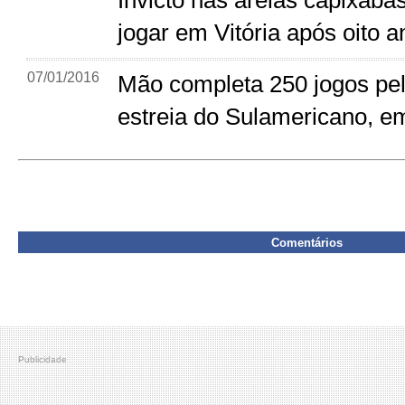
jogar em Vitória após oito a
07/01/2016
Mão completa 250 jogos pel
estreia do Sulamericano, em
Comentários
Publicidade