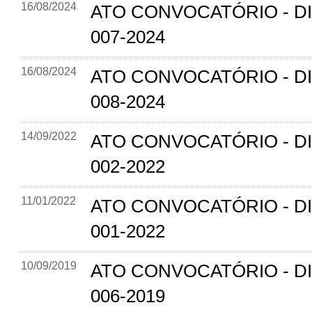
16/08/2024
ATO CONVOCATÓRIO - D
007-2024
16/08/2024
ATO CONVOCATÓRIO - D
008-2024
14/09/2022
ATO CONVOCATÓRIO - D
002-2022
11/01/2022
ATO CONVOCATÓRIO - D
001-2022
10/09/2019
ATO CONVOCATÓRIO - D
006-2019