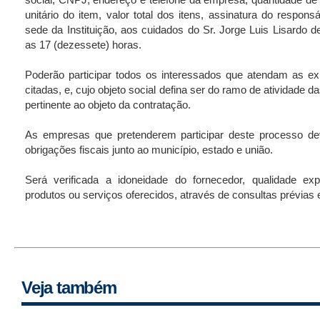
unitário do item, valor total dos itens, assinatura do respons
sede da Instituição, aos cuidados do Sr. Jorge Luis Lisardo d
as 17 (dezessete) horas.
Poderão participar todos os interessados que atendam as ex
citadas, e, cujo objeto social defina ser do ramo de atividade
pertinente ao objeto da contratação.
As empresas que pretenderem participar deste processo d
obrigações fiscais junto ao município, estado e união.
Será verificada a idoneidade do fornecedor, qualidade ex
produtos ou serviços oferecidos, através de consultas prévias
Veja também